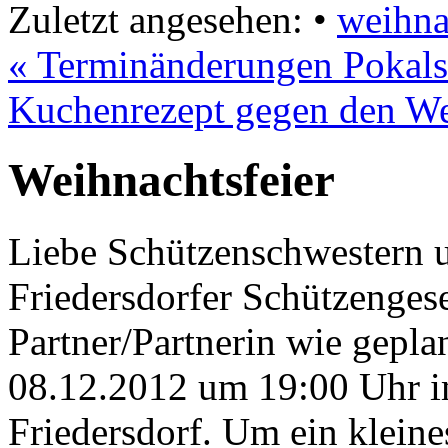
Zuletzt angesehen:
•
weihna
« Terminänderungen Pokals
Kuchenrezept gegen den We
Weihnachtsfeier
Liebe Schützenschwestern 
Friedersdorfer Schützengesel
Partner/Partnerin wie gepla
08.12.2012 um 19:00 Uhr 
Friedersdorf. Um ein kleine