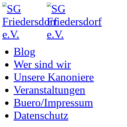
Blog
Wer sind wir
Unsere Kanoniere
Veranstaltungen
Buero/Impressum
Datenschutz