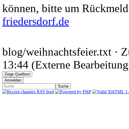
können, bitte um Rückmeld
friedersdorf.de
blog/weihnachtsfeier.txt
· Z
13:44 (Externe Bearbeitung)
Zeige Quelltext
Anmelden
Suche